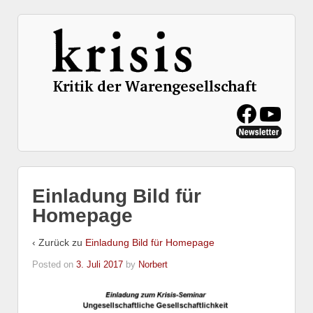
Einladung Bild für
Homepage
‹ Zurück zu
Einladung Bild für Homepage
Posted on
3. Juli 2017
by
Norbert