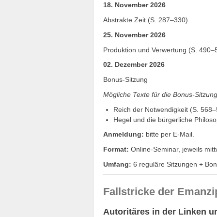
18. November 2026
Abstrakte Zeit (S. 287–330)
25. November 2026
Produktion und Verwertung (S. 490–
02. Dezember 2026
Bonus-Sitzung
Mögliche Texte für die Bonus-Sitzung
Reich der Notwendigkeit (S. 568
Hegel und die bürgerliche Philos
Anmeldung:
bitte per E-Mail.
Format:
Online-Seminar, jeweils mit
Umfang:
6 reguläre Sitzungen + Bon
Fallstricke der Emanzi
Autoritäres in der Linken u