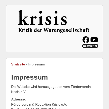
Startseite
›
Impressum
Impressum
Die Website wird herausgegeben vom Förderverein
Krisis e.V.
Adresse
:
Förderverein & Redaktion Krisis e.V.