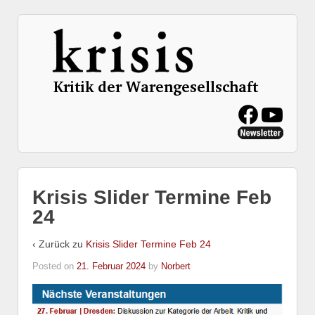
Krisis Slider Termine Feb
24
‹ Zurück zu
Krisis Slider Termine Feb 24
Posted on
21. Februar 2024
by
Norbert