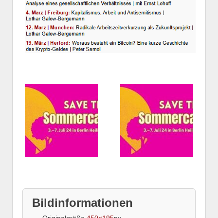
Bildinformationen