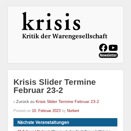
Krisis Slider Termine
Februar 23-2
‹ Zurück zu
Krisis Slider Termine Februar 23-2
Posted on
10. Februar 2023
by
Norbert