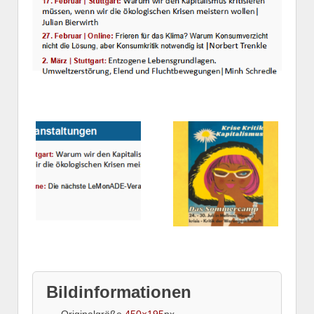
Bildinformationen