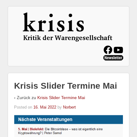
Krisis Slider Termine Mai
‹ Zurück zu
Krisis Slider Termine Mai
Posted on
16. Mai 2022
by
Norbert