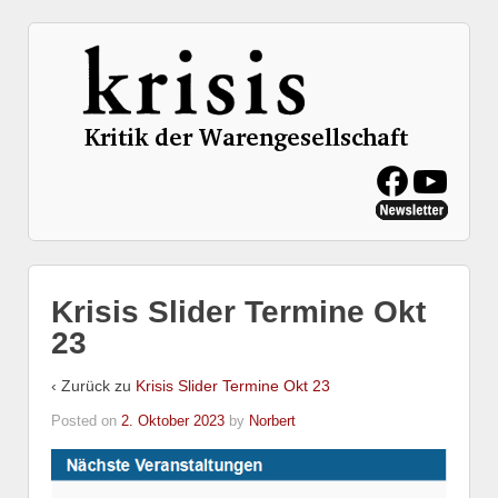
Krisis Slider Termine Okt
23
‹ Zurück zu
Krisis Slider Termine Okt 23
Posted on
2. Oktober 2023
by
Norbert