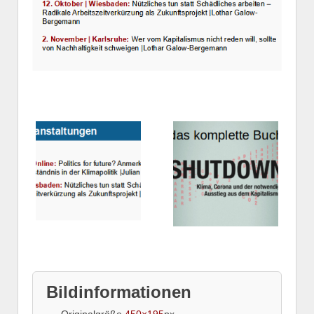
Bildinformationen