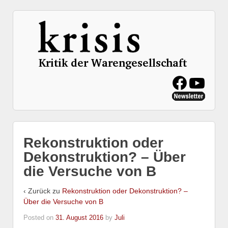
Rekonstruktion oder
Dekonstruktion? – Über
die Versuche von B
‹ Zurück zu
Rekonstruktion oder Dekonstruktion? –
Über die Versuche von B
Posted on
31. August 2016
by
Juli