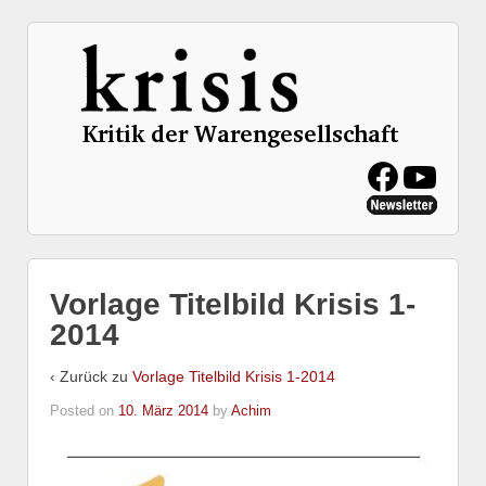
Vorlage Titelbild Krisis 1-
2014
‹ Zurück zu
Vorlage Titelbild Krisis 1-2014
Posted on
10. März 2014
by
Achim