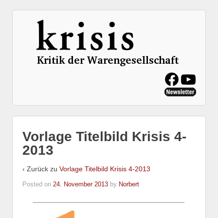
Vorlage Titelbild Krisis 4-
2013
‹ Zurück zu
Vorlage Titelbild Krisis 4-2013
Posted on
24. November 2013
by
Norbert