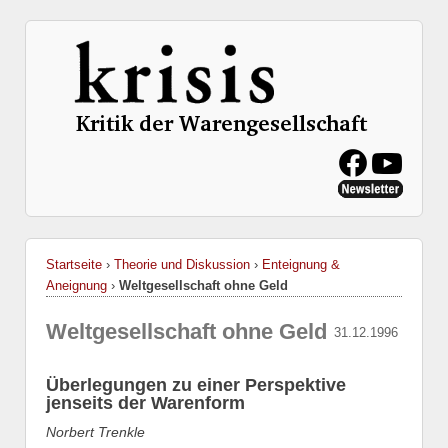
Startseite
›
Theorie und Diskussion
›
Enteignung &
Aneignung
›
Weltgesellschaft ohne Geld
Weltgesellschaft ohne Geld
31.12.1996
Überlegungen zu einer Perspektive
jenseits der Warenform
Norbert Trenkle