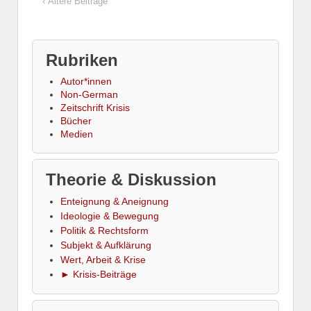
‹ Ältere Beiträge
Rubriken
Autor*innen
Non-German
Zeitschrift Krisis
Bücher
Medien
Theorie & Diskussion
Enteignung & Aneignung
Ideologie & Bewegung
Politik & Rechtsform
Subjekt & Aufklärung
Wert, Arbeit & Krise
► Krisis-Beiträge