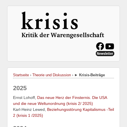
Startseite
›
Theorie und Diskussion
›
► Krisis-Beiträge
2025
Ernst Lohoff,
Das neue Herz der Finsternis. Die USA
und die neue Weltunordnung (krisis 2/ 2025)
Karl-Heinz Lewed,
Beziehungsstörung Kapitalismus -Teil
2 (krisis 1 /2025)