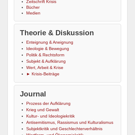
Zeitschrift Krisis
Bücher
Medien
Theorie & Diskussion
Enteignung & Aneignung
Ideologie & Bewegung
Politik & Rechtsform
Subjekt & Aufklärung
Wert, Arbeit & Krise
► Krisis-Beiträge
Journal
Prozess der Aufklärung
Krieg und Gewalt
Kultur- und Ideologiekritik
Antisemitismus, Rassismus und Kulturalismus
Subjektkritik und Geschlechterverhältnis