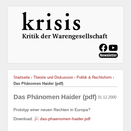
Startseite
›
Theorie und Diskussion
›
Politik & Rechtsform
›
Das Phänomen Haider (pdf)
Das Phänomen Haider (pdf)
31.12.2000
Prototyp einer neuen Rechten in Europa?
Download:
das-phaenomen-haider.pdf