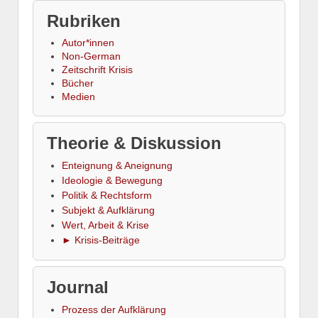
Rubriken
Autor*innen
Non-German
Zeitschrift Krisis
Bücher
Medien
Theorie & Diskussion
Enteignung & Aneignung
Ideologie & Bewegung
Politik & Rechtsform
Subjekt & Aufklärung
Wert, Arbeit & Krise
► Krisis-Beiträge
Journal
Prozess der Aufklärung