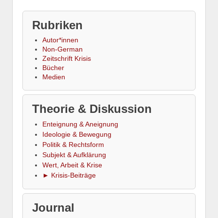
Rubriken
Autor*innen
Non-German
Zeitschrift Krisis
Bücher
Medien
Theorie & Diskussion
Enteignung & Aneignung
Ideologie & Bewegung
Politik & Rechtsform
Subjekt & Aufklärung
Wert, Arbeit & Krise
► Krisis-Beiträge
Journal