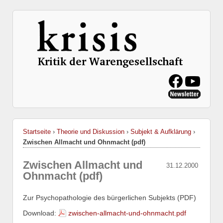
Startseite
›
Theorie und Diskussion
›
Subjekt & Aufklärung
›
Zwischen Allmacht und Ohnmacht (pdf)
Zwischen Allmacht und
31.12.2000
Ohnmacht (pdf)
Zur Psychopathologie des bürgerlichen Subjekts (PDF)
Download:
zwischen-allmacht-und-ohnmacht.pdf