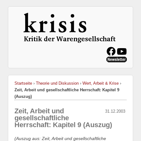
Startseite
›
Theorie und Diskussion
›
Wert, Arbeit & Krise
›
Zeit, Arbeit und gesellschaftliche Herrschaft: Kapitel 9
(Auszug)
Zeit, Arbeit und
31.12.2003
gesellschaftliche
Herrschaft: Kapitel 9 (Auszug)
(Auszug aus: Zeit, Arbeit und gesellschaftliche