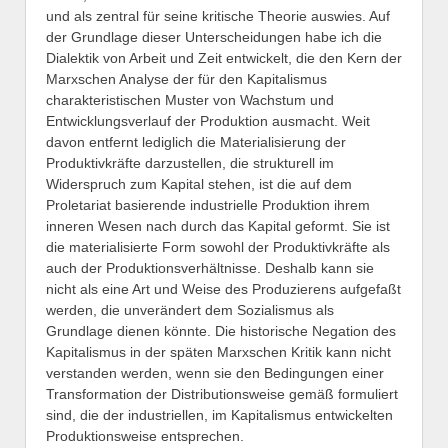
und als zentral für seine kritische Theorie auswies. Auf
der Grundlage dieser Unterscheidungen habe ich die
Dialektik von Arbeit und Zeit entwickelt, die den Kern der
Marxschen Analyse der für den Kapitalismus
charakteristischen Muster von Wachstum und
Entwicklungsverlauf der Produktion ausmacht. Weit
davon entfernt lediglich die Materialisierung der
Produktivkräfte darzustellen, die strukturell im
Widerspruch zum Kapital stehen, ist die auf dem
Proletariat basierende industrielle Produktion ihrem
inneren Wesen nach durch das Kapital geformt. Sie ist
die materialisierte Form sowohl der Produktivkräfte als
auch der Produktionsverhältnisse. Deshalb kann sie
nicht als eine Art und Weise des Produzierens aufgefaßt
werden, die unverändert dem Sozialismus als
Grundlage dienen könnte. Die historische Negation des
Kapitalismus in der späten Marxschen Kritik kann nicht
verstanden werden, wenn sie den Bedingungen einer
Transformation der Distributionsweise gemäß formuliert
sind, die der industriellen, im Kapitalismus entwickelten
Produktionsweise entsprechen.