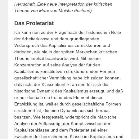
Herrschaft. Eine neue Interpretation der kritischen
Theorie von Marx von Moishe Postone)
Das Proletariat
Ich kann nun zu der Frage nach der historischen Rolle
der Arbeiterklasse und dem grundlegenden
Widerspruch des Kapitalismus zurückkehren und
darlegen, wie sie in der späten Marxschen kritischen
Theorie implizit beantwortet wird. Mit meiner
Konzentration auf seine Analyse der für den
Kapitalismus konstitutiven strukturierenden Formen
gesellschaftlicher Vermittlung habe ich zeigen können,
daß nicht der Klassenkonflikt an und für sich die
historische Dynamik des Kapitalismus erzeugt, und daß
er nur deshalb ein treibendes Element dieser
Entwicklung ist, weil er durch gesellschaftliche Formen
strukturiert ist, die eine Dynamik aus sich heraus
besitzen. Wie festgestellt, widerspricht die Marxsche
Analyse der Auffassung, der Kampf zwischen der
Kapitalistenklasse und dem Proletariat sei einer
zwischen der herrschenden Klasse im Kapitalismus und