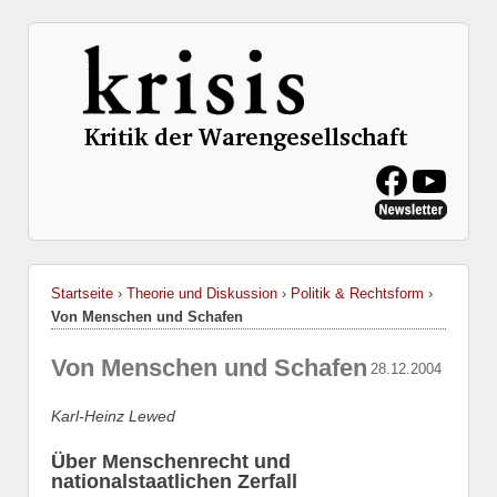
Startseite
›
Theorie und Diskussion
›
Politik & Rechtsform
›
Von Menschen und Schafen
Von Menschen und Schafen
28.12.2004
Karl-Heinz Lewed
Über Menschenrecht und
nationalstaatlichen Zerfall