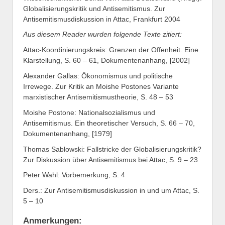
Globalisierungskritik und Antisemitismus. Zur
Antisemitismusdiskussion in Attac, Frankfurt 2004
Aus diesem Reader wurden folgende Texte zitiert:
Attac-Koordinierungskreis: Grenzen der Offenheit. Eine
Klarstellung, S. 60 – 61, Dokumentenanhang, [2002]
Alexander Gallas: Ökonomismus und politische
Irrewege. Zur Kritik an Moishe Postones Variante
marxistischer Antisemitismustheorie, S. 48 – 53
Moishe Postone: Nationalsozialismus und
Antisemitismus. Ein theoretischer Versuch, S. 66 – 70,
Dokumentenanhang, [1979]
Thomas Sablowski: Fallstricke der Globalisierungskritik?
Zur Diskussion über Antisemitismus bei Attac, S. 9 – 23
Peter Wahl: Vorbemerkung, S. 4
Ders.: Zur Antisemitismusdiskussion in und um Attac, S.
5 – 10
Anmerkungen: