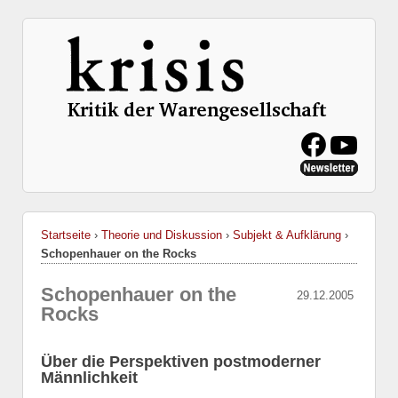
Startseite
›
Theorie und Diskussion
›
Subjekt & Aufklärung
›
Schopenhauer on the Rocks
Schopenhauer on the
29.12.2005
Rocks
Über die Perspektiven postmoderner
Männlichkeit