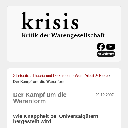
Startseite
›
Theorie und Diskussion
›
Wert, Arbeit & Krise
›
Der Kampf um die Warenform
Der Kampf um die
29.12.2007
Warenform
Wie Knappheit bei Universalgütern
hergestellt wird