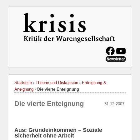
Startseite
›
Theorie und Diskussion
›
Enteignung &
Aneignung
›
Die vierte Enteignung
Die vierte Enteignung
31.12.2007
Aus: Grundeinkommen – Soziale
Sicherheit ohne Arbeit