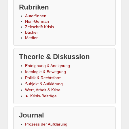
Rubriken
Autor*innen
Non-German
Zeitschrift Krisis
Bücher
Medien
Theorie & Diskussion
Enteignung & Aneignung
Ideologie & Bewegung
Politik & Rechtsform
Subjekt & Aufklärung
Wert, Arbeit & Krise
► Krisis-Beiträge
Journal
Prozess der Aufklärung