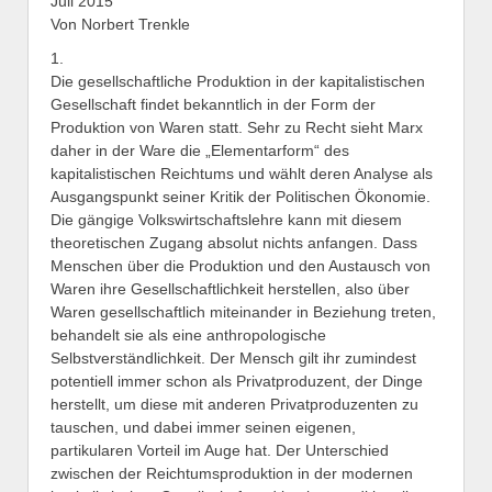
Juli 2015
Von Norbert Trenkle
1.
Die gesellschaftliche Produktion in der kapitalistischen
Gesellschaft findet bekanntlich in der Form der
Produktion von Waren statt. Sehr zu Recht sieht Marx
daher in der Ware die „Elementarform“ des
kapitalistischen Reichtums und wählt deren Analyse als
Ausgangspunkt seiner Kritik der Politischen Ökonomie.
Die gängige Volkswirtschaftslehre kann mit diesem
theoretischen Zugang absolut nichts anfangen. Dass
Menschen über die Produktion und den Austausch von
Waren ihre Gesellschaftlichkeit herstellen, also über
Waren gesellschaftlich miteinander in Beziehung treten,
behandelt sie als eine anthropologische
Selbstverständlichkeit. Der Mensch gilt ihr zumindest
potentiell immer schon als Privatproduzent, der Dinge
herstellt, um diese mit anderen Privatproduzenten zu
tauschen, und dabei immer seinen eigenen,
partikularen Vorteil im Auge hat. Der Unterschied
zwischen der Reichtumsproduktion in der modernen