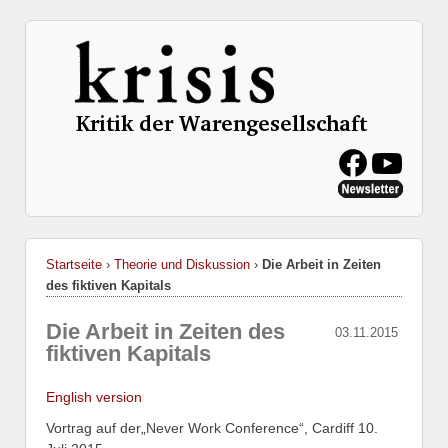
Startseite
›
Theorie und Diskussion
›
Die Arbeit in Zeiten
des fiktiven Kapitals
Die Arbeit in Zeiten des
03.11.2015
fiktiven Kapitals
English version
Vortrag auf der„Never Work Conference“, Cardiff 10.