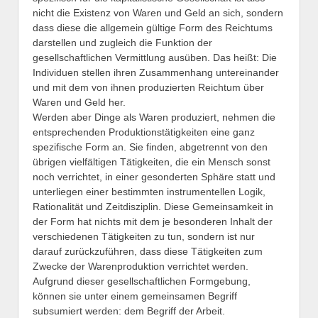
nicht die Existenz von Waren und Geld an sich, sondern
dass diese die allgemein gültige Form des Reichtums
darstellen und zugleich die Funktion der
gesellschaftlichen Vermittlung ausüben. Das heißt: Die
Individuen stellen ihren Zusammenhang untereinander
und mit dem von ihnen produzierten Reichtum über
Waren und Geld her.
Werden aber Dinge als Waren produziert, nehmen die
entsprechenden Produktionstätigkeiten eine ganz
spezifische Form an. Sie finden, abgetrennt von den
übrigen vielfältigen Tätigkeiten, die ein Mensch sonst
noch verrichtet, in einer gesonderten Sphäre statt und
unterliegen einer bestimmten instrumentellen Logik,
Rationalität und Zeitdisziplin. Diese Gemeinsamkeit in
der Form hat nichts mit dem je besonderen Inhalt der
verschiedenen Tätigkeiten zu tun, sondern ist nur
darauf zurückzuführen, dass diese Tätigkeiten zum
Zwecke der Warenproduktion verrichtet werden.
Aufgrund dieser gesellschaftlichen Formgebung,
können sie unter einem gemeinsamen Begriff
subsumiert werden: dem Begriff der Arbeit.