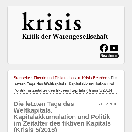
Startseite
›
Theorie und Diskussion
›
► Krisis-Beiträge
›
Die
letzten Tage des Weltkapitals. Kapitalakkumulation und
Politik im Zeitalter des fiktiven Kapitals (Krisis 5/2016)
Die letzten Tage des
21.12.2016
Weltkapitals.
Kapitalakkumulation und Politik
im Zeitalter des fiktiven Kapitals
(Krisis 5/2016)