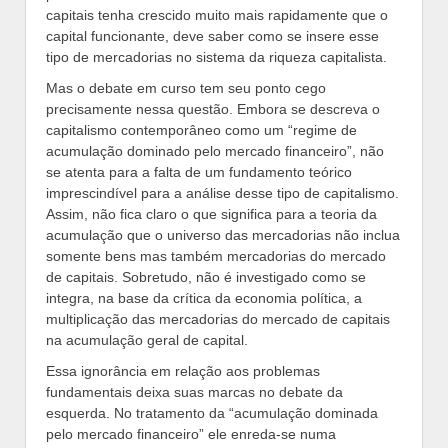
capitais tenha crescido muito mais rapidamente que o
capital funcionante, deve saber como se insere esse
tipo de mercadorias no sistema da riqueza capitalista.
Mas o debate em curso tem seu ponto cego
precisamente nessa questão. Embora se descreva o
capitalismo contemporâneo como um “regime de
acumulação dominado pelo mercado financeiro”, não
se atenta para a falta de um fundamento teórico
imprescindível para a análise desse tipo de capitalismo.
Assim, não fica claro o que significa para a teoria da
acumulação que o universo das mercadorias não inclua
somente bens mas também mercadorias do mercado
de capitais. Sobretudo, não é investigado como se
integra, na base da crítica da economia política, a
multiplicação das mercadorias do mercado de capitais
na acumulação geral de capital.
Essa ignorância em relação aos problemas
fundamentais deixa suas marcas no debate da
esquerda. No tratamento da “acumulação dominada
pelo mercado financeiro” ele enreda-se numa