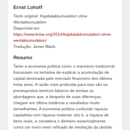
Ernst Lohoff
Texto original:
Kapitalakkumulation ohne
Wertakkumulation
Disponível em:
https://www.krisis.org/2014/kapitalakkumulation-ohne-
wertakkumulation/
Tradução: Javier Blank
Resumo
Tanto a economia política como o marxismo tradicional
fracassam na tentativa de explicar a acumulação de
capital dominada pelo mercado financeiro dos últimos
trinta anos. A razão mais profunda para isso são os
pressupostos teóricos básicos de ambas as
abordagens que, a despeito de suas diferenças,
chegam em última instância a resultados muito
semelhantes. A economia política confunde riqueza
capitalista com riqueza material, isto é, a riqueza de
bens reais, e considera o dinheiro essencialmente
como um mero meio refinado de mediação da divisão