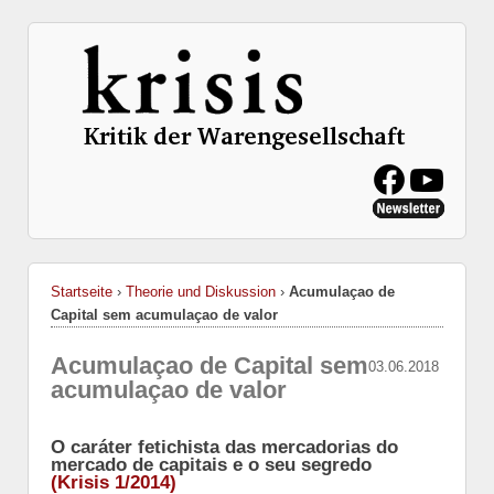
Startseite
›
Theorie und Diskussion
›
Acumulaçao de
Capital sem acumulaçao de valor
Acumulaçao de Capital sem
03.06.2018
acumulaçao de valor
O caráter fetichista das mercadorias do
mercado de capitais e o seu segredo
(Krisis 1/2014)