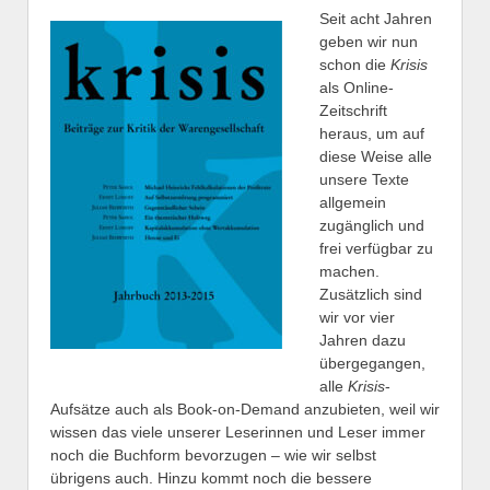
Seit acht Jahren
geben wir nun
schon die
Krisis
als Online-
Zeitschrift
heraus, um auf
diese Weise alle
unsere Texte
allgemein
zugänglich und
frei verfügbar zu
machen.
Zusätzlich sind
wir vor vier
Jahren dazu
übergegangen,
alle
Krisis
-
Aufsätze auch als Book-on-Demand anzubieten, weil wir
wissen das viele unserer Leserinnen und Leser immer
noch die Buchform bevorzugen – wie wir selbst
übrigens auch. Hinzu kommt noch die bessere