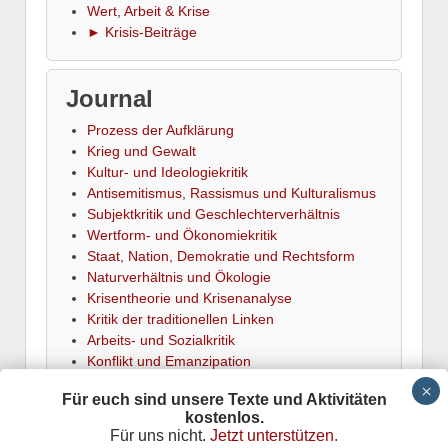
Wert, Arbeit & Krise
► Krisis-Beiträge
Journal
Prozess der Aufklärung
Krieg und Gewalt
Kultur- und Ideologiekritik
Antisemitismus, Rassismus und Kulturalismus
Subjektkritik und Geschlechterverhältnis
Wertform- und Ökonomiekritik
Staat, Nation, Demokratie und Rechtsform
Naturverhältnis und Ökologie
Krisentheorie und Krisenanalyse
Kritik der traditionellen Linken
Arbeits- und Sozialkritik
Konflikt und Emanzipation
► Termine
Für euch sind unsere Texte und Aktivitäten
kostenlos.
Für uns nicht.
Jetzt unterstützen.