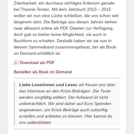
Zitierbarkeit, ein durchaus wichtiges Kriterium gerade
bei Theorie-Texten. Mit dem Jahrbuch 2013 – 2015
wollen wir nun eine Lücke schließen, die uns schon seit
längerem stört. Die Beiträge aus diesen Jahren stehen
zwar allesamt online als PDF-Dateien zur Verfügung,
doch gab es bisher keine Möglichkeit, sie auch in
Buchform zu erhalten. Deshalb haben wir sie nun in
diesem Sammelband zusammengefasst, der als Book-
on-Demand erhältlich ist.
Download als PDF
Bestellen als Book on Demand
Liebe Leserinnen und Leser,
wir freuen uns über
das Interesse an den Krisis-Beiträgen. Die Texte
werden sorgfältig editiert. Der Aufwand ist nicht
unbeträchtlich. Wir sind daher auf Eure Spenden
angewiesen, um Krisis-Beiträge auch zukünftig
erstellen und anbieten zu können. Hier kannst du
uns
unterstützen
.