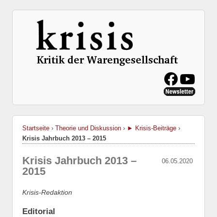
Startseite
›
Theorie und Diskussion
›
► Krisis-Beiträge
›
Krisis Jahrbuch 2013 – 2015
Krisis Jahrbuch 2013 –
06.05.2020
2015
Krisis-Redaktion
Editorial