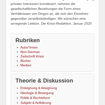
privater Interessen konstituiert, nehmen die
gesellschaftlichen Beziehungen die Form eines
Verhältnissen von Dingen an, die sich den Einzelnen
gegenüber verselbstständigen. Wir wünschen eine
anregende Lektüre.
Die Krisis-Redaktion, Januar 2020
Rubriken
Autor*innen
Non-German
Zeitschrift Krisis
Bücher
Medien
Theorie & Diskussion
Enteignung & Aneignung
Ideologie & Bewegung
Politik & Rechtsform
Subjekt & Aufklärung