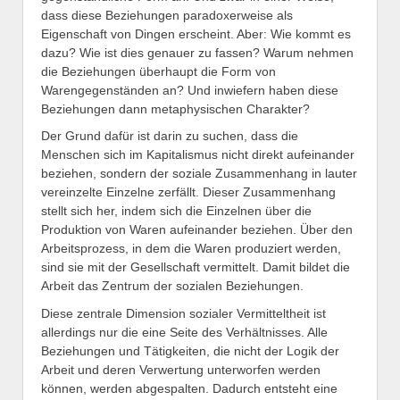
dass diese Beziehungen paradoxerweise als
Eigenschaft von Dingen erscheint. Aber: Wie kommt es
dazu? Wie ist dies genauer zu fassen? Warum nehmen
die Beziehungen überhaupt die Form von
Warengegenständen an? Und inwiefern haben diese
Beziehungen dann metaphysischen Charakter?
Der Grund dafür ist darin zu suchen, dass die
Menschen sich im Kapitalismus nicht direkt aufeinander
beziehen, sondern der soziale Zusammenhang in lauter
vereinzelte Einzelne zerfällt. Dieser Zusammenhang
stellt sich her, indem sich die Einzelnen über die
Produktion von Waren aufeinander beziehen. Über den
Arbeitsprozess, in dem die Waren produziert werden,
sind sie mit der Gesellschaft vermittelt. Damit bildet die
Arbeit das Zentrum der sozialen Beziehungen.
Diese zentrale Dimension sozialer Vermitteltheit ist
allerdings nur die eine Seite des Verhältnisses. Alle
Beziehungen und Tätigkeiten, die nicht der Logik der
Arbeit und deren Verwertung unterworfen werden
können, werden abgespalten. Dadurch entsteht eine