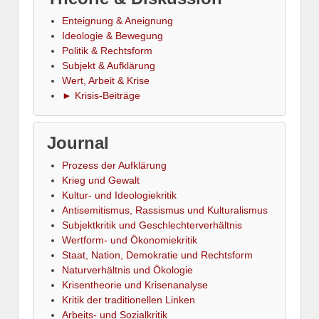
Enteignung & Aneignung
Ideologie & Bewegung
Politik & Rechtsform
Subjekt & Aufklärung
Wert, Arbeit & Krise
► Krisis-Beiträge
Journal
Prozess der Aufklärung
Krieg und Gewalt
Kultur- und Ideologiekritik
Antisemitismus, Rassismus und Kulturalismus
Subjektkritik und Geschlechterverhältnis
Wertform- und Ökonomiekritik
Staat, Nation, Demokratie und Rechtsform
Naturverhältnis und Ökologie
Krisentheorie und Krisenanalyse
Kritik der traditionellen Linken
Arbeits- und Sozialkritik