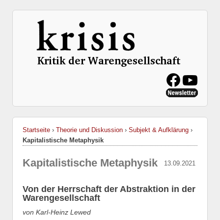
Startseite
›
Theorie und Diskussion
›
Subjekt & Aufklärung
›
Kapitalistische Metaphysik
Kapitalistische Metaphysik
13.09.2021
Von der Herrschaft der Abstraktion in der
Warengesellschaft
von Karl-Heinz Lewed