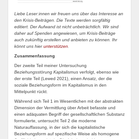
Liebe Leser:innen wir freuen uns über das Interesse an
den Krisis-Beiträgen. Die Texte werden sorgfältig
editiert. Der Aufwand ist nicht unbeträchtlich. Wir sind
daher auf Spenden angewiesen, um Krisis-Beiträge
auch zukünftig erstellen und anbieten zu können. Ihr
könnt uns hier
unterstützen
.
Zusammenfassung
Der zweite Teil meiner Untersuchung
Beziehungsstörung Kapitalismus
verfolgt, ebenso wie
der erste Teil (Lewed 2021), einen Ansatz, der die
soziale Beziehungsform im Kapitalismus in den
Mittelpunkt rückt.
Während sich Teil 1 im Wesentlichen mit der abstrakten
Dimension der Vermittlung über Arbeit befasste und
einen adäquaten Begriff der gesellschaftlichen Substanz
formulierte, untersucht Teil 2 die moderne
Naturauffassung, in der sich die kapitalistische
Beziehungsform auf spezifische Weise als homogene