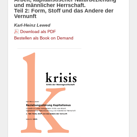
und männlicher Herrschaft.
Teil 2: Form, Stoff und das Andere der
Vernunft
Karl-Heinz Lewed
Download als PDF
Bestellen als Book on Demand