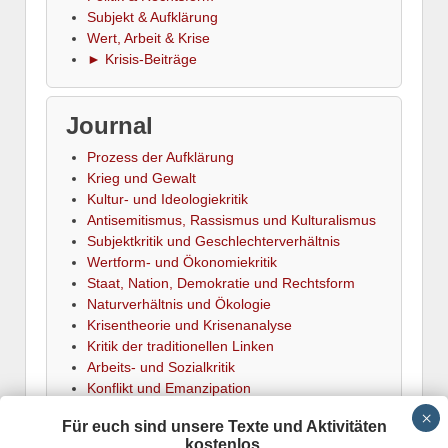
Subjekt & Aufklärung
Wert, Arbeit & Krise
► Krisis-Beiträge
Journal
Prozess der Aufklärung
Krieg und Gewalt
Kultur- und Ideologiekritik
Antisemitismus, Rassismus und Kulturalismus
Subjektkritik und Geschlechterverhältnis
Wertform- und Ökonomiekritik
Staat, Nation, Demokratie und Rechtsform
Naturverhältnis und Ökologie
Krisentheorie und Krisenanalyse
Kritik der traditionellen Linken
Arbeits- und Sozialkritik
Konflikt und Emanzipation
► Termine
Für euch sind unsere Texte und Aktivitäten
kostenlos.