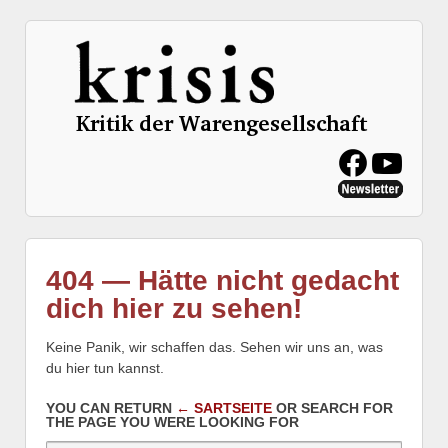
404 — Hätte nicht gedacht
dich hier zu sehen!
Keine Panik, wir schaffen das. Sehen wir uns an, was
du hier tun kannst.
YOU CAN RETURN
← SARTSEITE
OR SEARCH FOR
THE PAGE YOU WERE LOOKING FOR