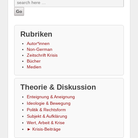
Rubriken
Autor*innen
Non-German
Zeitschrift Krisis
Bücher
Medien
Theorie & Diskussion
Enteignung & Aneignung
Ideologie & Bewegung
Politik & Rechtsform
Subjekt & Aufklärung
Wert, Arbeit & Krise
► Krisis-Beiträge