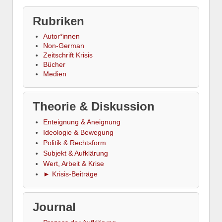
Rubriken
Autor*innen
Non-German
Zeitschrift Krisis
Bücher
Medien
Theorie & Diskussion
Enteignung & Aneignung
Ideologie & Bewegung
Politik & Rechtsform
Subjekt & Aufklärung
Wert, Arbeit & Krise
► Krisis-Beiträge
Journal