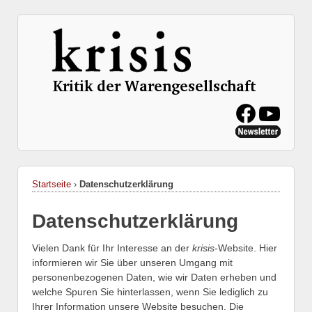
Startseite
›
Datenschutzerklärung
Datenschutzerklärung
Vielen Dank für Ihr Interesse an der
krisis
-Website. Hier
informieren wir Sie über unseren Umgang mit
personenbezogenen Daten, wie wir Daten erheben und
welche Spuren Sie hinterlassen, wenn Sie lediglich zu
Ihrer Information unsere Website besuchen. Die