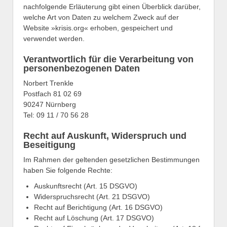
nachfolgende Erläuterung gibt einen Überblick darüber,
welche Art von Daten zu welchem Zweck auf der
Website »krisis.org« erhoben, gespeichert und
verwendet werden.
Verantwortlich für die Verarbeitung von
personenbezogenen Daten
Norbert Trenkle
Postfach 81 02 69
90247 Nürnberg
Tel: 09 11 / 70 56 28
Recht auf Auskunft, Widerspruch und
Beseitigung
Im Rahmen der geltenden gesetzlichen Bestimmungen
haben Sie folgende Rechte:
Auskunftsrecht (Art. 15 DSGVO)
Widerspruchsrecht (Art. 21 DSGVO)
Recht auf Berichtigung (Art. 16 DSGVO)
Recht auf Löschung (Art. 17 DSGVO)