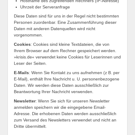
Hostname des zugreifenden Rechners (IP-Adresse)
Uhrzeit der Serveranfrage
Diese Daten sind für uns in der Regel nicht bestimmten
Personen zuordenbar. Eine Zusammenführung dieser
Daten mit anderen Datenquellen wird nicht
vorgenommen.
Cookies
: Cookies sind kleine Textdateien, die von
Ihrem Browser auf dem Rechner gespeichert werden.
»krisis.de« verwendet keine Cookies für Leserinnen und
Leser der Seiten.
E-Mails
: Wenn Sie Kontakt zu uns aufnehmen (z B. per
E-Mail), enthält Ihre Nachricht u. U. personenbezogene
Daten. Wir werden diese Daten ausschließlich zur
Beantwortung Ihrer Nachricht verwenden.
Newsletter
: Wenn Sie sich für unseren Newsletter
anmelden speichern wir die eingegebene Email-
Adresse. Die erhobenen Daten werden ausschließlich
zum Versand des Newsletters verwendet und nicht an
Dritte übermittelt.