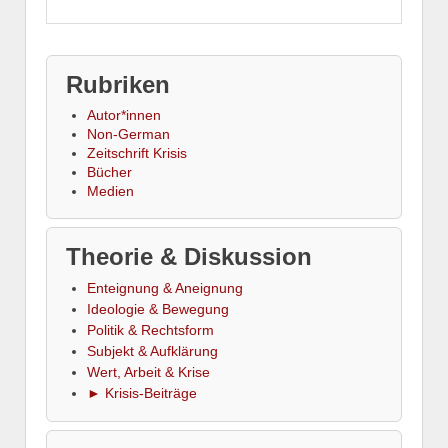
Rubriken
Autor*innen
Non-German
Zeitschrift Krisis
Bücher
Medien
Theorie & Diskussion
Enteignung & Aneignung
Ideologie & Bewegung
Politik & Rechtsform
Subjekt & Aufklärung
Wert, Arbeit & Krise
► Krisis-Beiträge