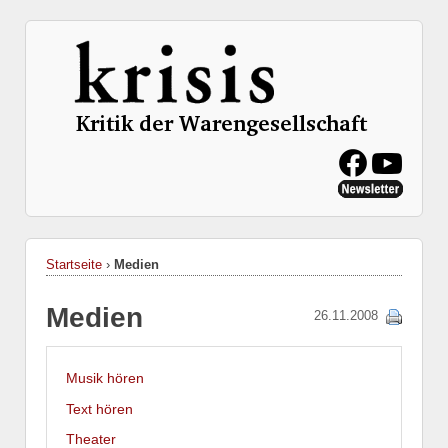
Startseite
›
Medien
Medien
26.11.2008
Musik hören
Text hören
Theater