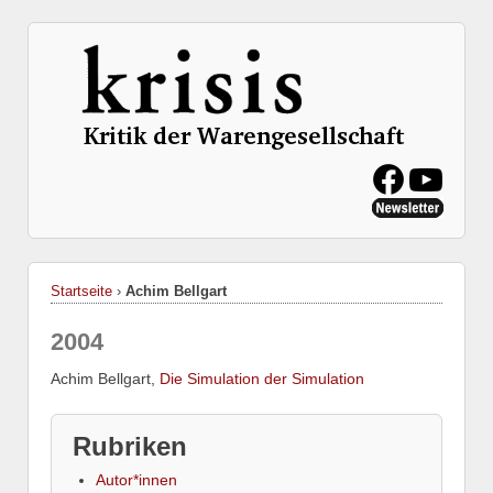
Startseite
›
Achim Bellgart
2004
Achim Bellgart,
Die Simulation der Simulation
Rubriken
Autor*innen