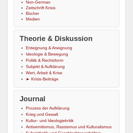
Non-German
Zeitschrift Krisis
Bücher
Medien
Theorie & Diskussion
Enteignung & Aneignung
Ideologie & Bewegung
Politik & Rechtsform
Subjekt & Aufklärung
Wert, Arbeit & Krise
► Krisis-Beiträge
Journal
Prozess der Aufklärung
Krieg und Gewalt
Kultur- und Ideologiekritik
Antisemitismus, Rassismus und Kulturalismus
Subjektkritik und Geschlechterverhältnis