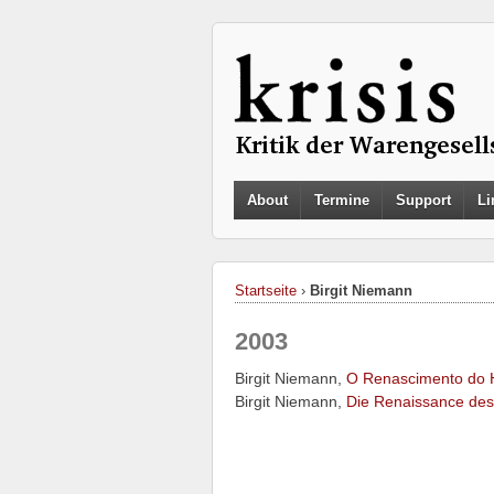
About
Termine
Support
Li
Startseite
›
Birgit Niemann
2003
Birgit Niemann,
O Renascimento do 
Birgit Niemann,
Die Renaissance des