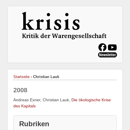
Startseite
›
Christian Lauk
2008
Andreas Exner, Christian Lauk,
Die ökologische Krise
des Kapitals
Rubriken