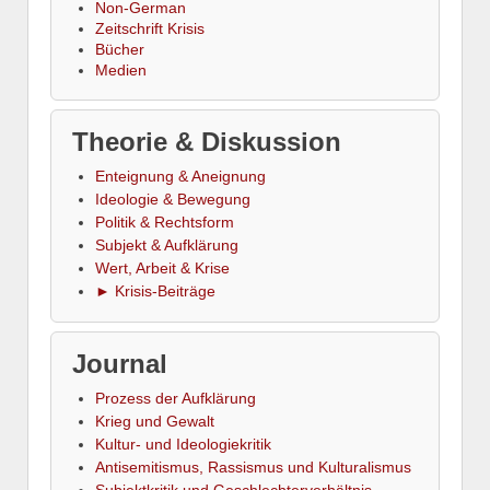
Non-German
Zeitschrift Krisis
Bücher
Medien
Theorie & Diskussion
Enteignung & Aneignung
Ideologie & Bewegung
Politik & Rechtsform
Subjekt & Aufklärung
Wert, Arbeit & Krise
► Krisis-Beiträge
Journal
Prozess der Aufklärung
Krieg und Gewalt
Kultur- und Ideologiekritik
Antisemitismus, Rassismus und Kulturalismus
Subjektkritik und Geschlechterverhältnis