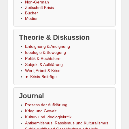
Non-German
Zeitschrift Krisis
Bücher
Medien
Theorie & Diskussion
Enteignung & Aneignung
Ideologie & Bewegung
Politik & Rechtsform
Subjekt & Aufklärung
Wert, Arbeit & Krise
► Krisis-Beiträge
Journal
Prozess der Aufklärung
Krieg und Gewalt
Kultur- und Ideologiekritik
Antisemitismus, Rassismus und Kulturalismus
Subjektkritik und Geschlechterverhältnis