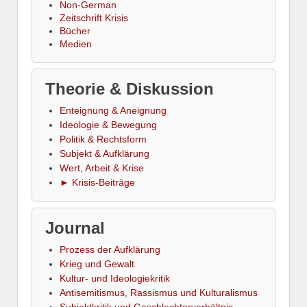
Non-German
Zeitschrift Krisis
Bücher
Medien
Theorie & Diskussion
Enteignung & Aneignung
Ideologie & Bewegung
Politik & Rechtsform
Subjekt & Aufklärung
Wert, Arbeit & Krise
► Krisis-Beiträge
Journal
Prozess der Aufklärung
Krieg und Gewalt
Kultur- und Ideologiekritik
Antisemitismus, Rassismus und Kulturalismus
Subjektkritik und Geschlechterverhältnis