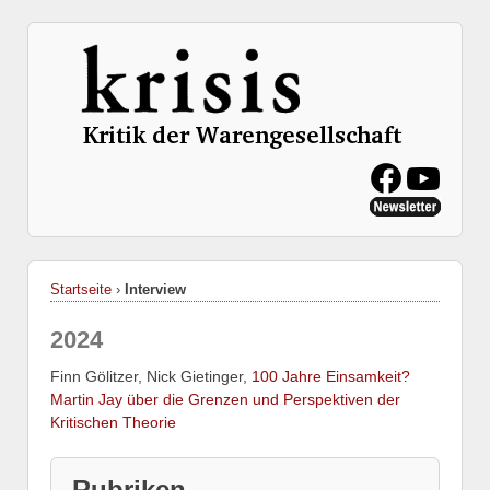
Startseite
›
Interview
2024
Finn Gölitzer, Nick Gietinger,
100 Jahre Einsamkeit?
Martin Jay über die Grenzen und Perspektiven der
Kritischen Theorie
Rubriken