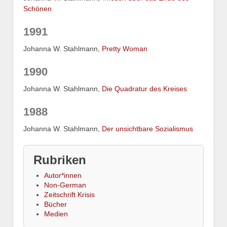
Schönen
1991
Johanna W. Stahlmann,
Pretty Woman
1990
Johanna W. Stahlmann,
Die Quadratur des Kreises
1988
Johanna W. Stahlmann,
Der unsichtbare Sozialismus
Rubriken
Autor*innen
Non-German
Zeitschrift Krisis
Bücher
Medien