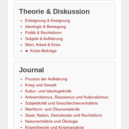
Theorie & Diskussion
Enteignung & Aneignung
Ideologie & Bewegung
Politik & Rechtsform
Subjekt & Aufklärung
Wert, Arbeit & Krise
► Krisis-Beiträge
Journal
Prozess der Aufklärung
Krieg und Gewalt
Kultur- und Ideologiekritik
Antisemitismus, Rassismus und Kulturalismus
Subjektkritik und Geschlechterverhältnis
Wertform- und Ökonomiekritik
Staat, Nation, Demokratie und Rechtsform
Naturverhältnis und Ökologie
Krisentheorie und Krisenanalyse