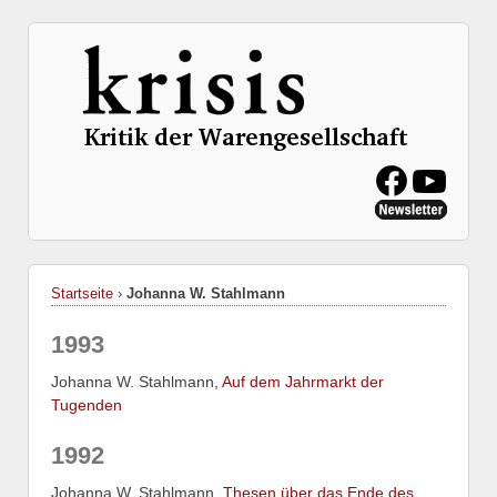
Startseite
›
Johanna W. Stahlmann
1993
Johanna W. Stahlmann,
Auf dem Jahrmarkt der
Tugenden
1992
Johanna W. Stahlmann,
Thesen über das Ende des