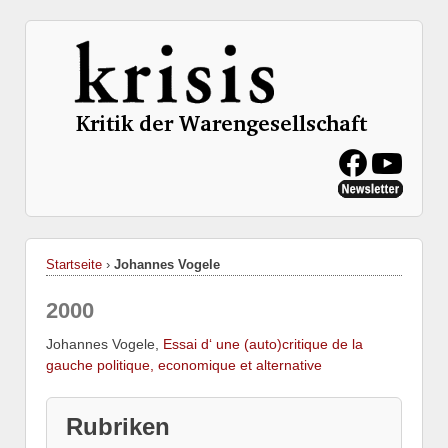
Startseite
›
Johannes Vogele
2000
Johannes Vogele,
Essai d‘ une (auto)critique de la
gauche politique, economique et alternative
Rubriken