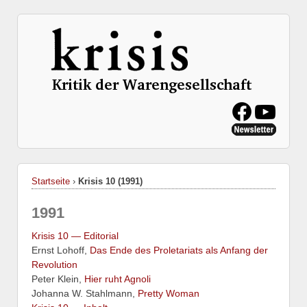
Startseite
›
Krisis 10 (1991)
1991
Krisis 10 — Editorial
Ernst Lohoff,
Das Ende des Proletariats als Anfang der
Revolution
Peter Klein,
Hier ruht Agnoli
Johanna W. Stahlmann,
Pretty Woman