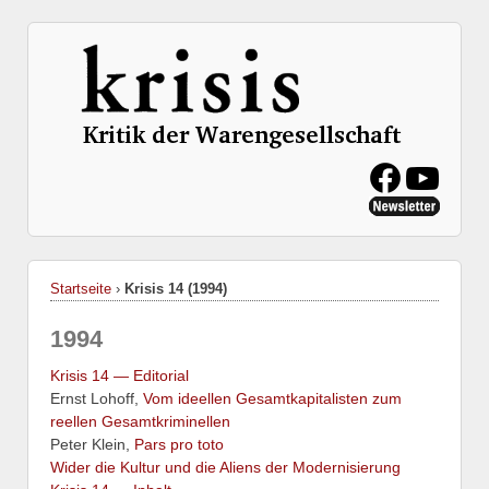
Startseite
›
Krisis 14 (1994)
1994
Krisis 14 — Editorial
Ernst Lohoff,
Vom ideellen Gesamtkapitalisten zum
reellen Gesamtkriminellen
Peter Klein,
Pars pro toto
Wider die Kultur und die Aliens der Modernisierung