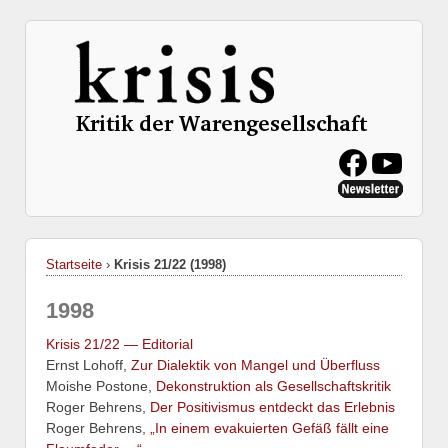
Startseite
›
Krisis 21/22 (1998)
1998
Krisis 21/22 — Editorial
Ernst Lohoff,
Zur Dialektik von Mangel und Überfluss
Moishe Postone,
Dekonstruktion als Gesellschaftskritik
Roger Behrens,
Der Positivismus entdeckt das Erlebnis
Roger Behrens,
„In einem evakuierten Gefäß fällt eine