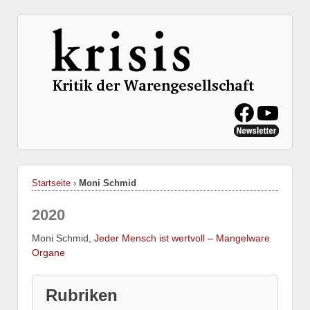
Startseite
›
Moni Schmid
2020
Moni Schmid,
Jeder Mensch ist wertvoll – Mangelware
Organe
Rubriken