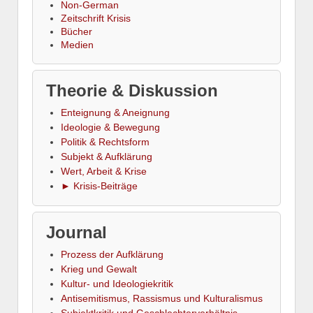
Non-German
Zeitschrift Krisis
Bücher
Medien
Theorie & Diskussion
Enteignung & Aneignung
Ideologie & Bewegung
Politik & Rechtsform
Subjekt & Aufklärung
Wert, Arbeit & Krise
► Krisis-Beiträge
Journal
Prozess der Aufklärung
Krieg und Gewalt
Kultur- und Ideologiekritik
Antisemitismus, Rassismus und Kulturalismus
Subjektkritik und Geschlechterverhältnis