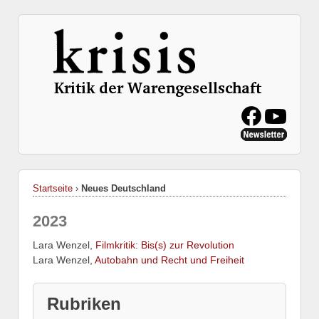
Startseite
›
Neues Deutschland
2023
Lara Wenzel,
Filmkritik: Bis(s) zur Revolution
Lara Wenzel,
Autobahn und Recht und Freiheit
Rubriken