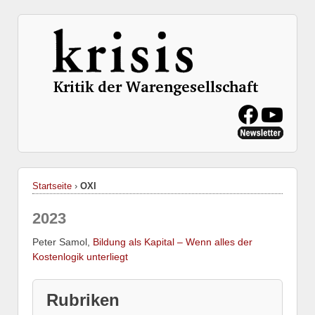
Startseite
›
OXI
2023
Peter Samol,
Bildung als Kapital – Wenn alles der
Kostenlogik unterliegt
Rubriken