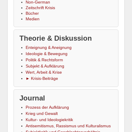
Non-German
Zeitschrift Krisis
Bücher
Medien
Theorie & Diskussion
Enteignung & Aneignung
Ideologie & Bewegung
Politik & Rechtsform
Subjekt & Aufklärung
Wert, Arbeit & Krise
► Krisis-Beiträge
Journal
Prozess der Aufklärung
Krieg und Gewalt
Kultur- und Ideologiekritik
Antisemitismus, Rassismus und Kulturalismus
Subjektkritik und Geschlechterverhältnis