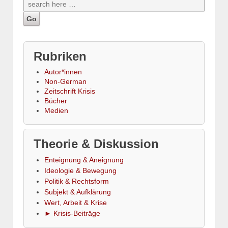
Rubriken
Autor*innen
Non-German
Zeitschrift Krisis
Bücher
Medien
Theorie & Diskussion
Enteignung & Aneignung
Ideologie & Bewegung
Politik & Rechtsform
Subjekt & Aufklärung
Wert, Arbeit & Krise
► Krisis-Beiträge