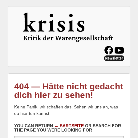
404 — Hätte nicht gedacht
dich hier zu sehen!
Keine Panik, wir schaffen das. Sehen wir uns an, was
du hier tun kannst.
YOU CAN RETURN
← SARTSEITE
OR SEARCH FOR
THE PAGE YOU WERE LOOKING FOR