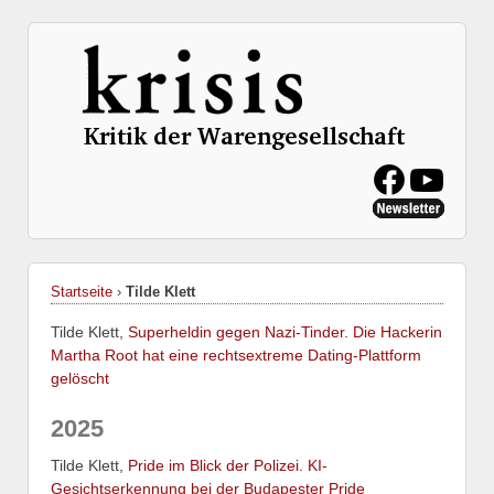
Startseite
›
Tilde Klett
Tilde Klett,
Superheldin gegen Nazi-Tinder. Die Hackerin
Martha Root hat eine rechtsextreme Dating-Plattform
gelöscht
2025
Tilde Klett,
Pride im Blick der Polizei. KI-
Gesichtserkennung bei der Budapester Pride