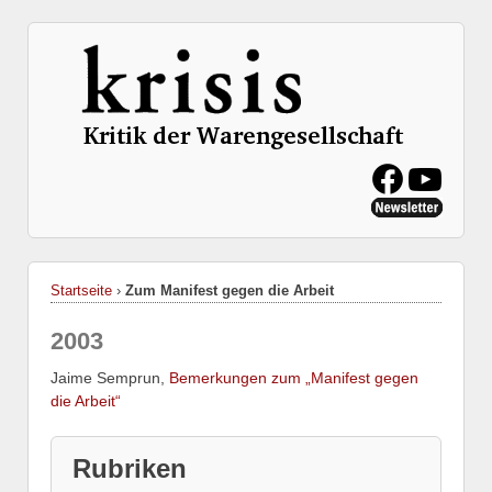
Startseite
›
Zum Manifest gegen die Arbeit
2003
Jaime Semprun,
Bemerkungen zum „Manifest gegen
die Arbeit“
Rubriken